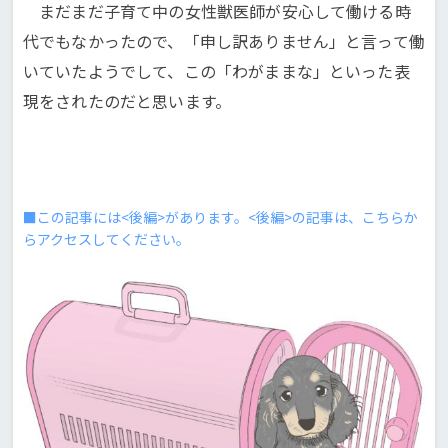
まだまだ子育て中の女性獣医師が安心して働ける時
代でもなかったので、「申し訳ありません」と言って働
いていたようでして、この「わがままな」といった表
現をされたのだと思います。
■この記事には<後編>があります。<後編>の記事は、こちらか
らアクセスしてください。