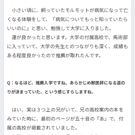
小さい頃に、飼っていたモルモットが病気になって亡
くなる体験をして、『病気についてもっと知っていたら
いいのに』と思い、勉強して大学に入りました。
運が良かったと思います。大学の付属高校で、馬術部
に入っていて、大学の先生とのつながりも深く、成績も
ある程度良かったので推薦が取れたんです。
Q：なるほど、推薦入学ですね。あらかじめ獣医師になる道の
りが決まっていた、という感じすらしますね。
はい、実は３つ上の兄がいて、兄の高校案内の本を
みていた時に、最初のページが五十音の『あ』で、付
属の高校が掲載されていました。