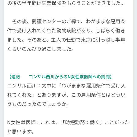
の後の半年間は失業保険をもらうことができました。
その後、愛護センターのご縁で、わがままな雇用条
件で受け入れてくれた動物病院があり、しばらく働き
ました。そのあと、主人の転勤で東京に引っ越し半年
くらいのんびり過ごしました。
【追記 コンサル西川からのN女性獣医師への質問】
コンサル西川：文中に「わがままな雇用条件で受け入
れてくれた」とありますが、この雇用条件とはどうい
うものだったのでしょうか。
N女性獣医師：これは、「時短勤務で働く」ことだった
と思います。