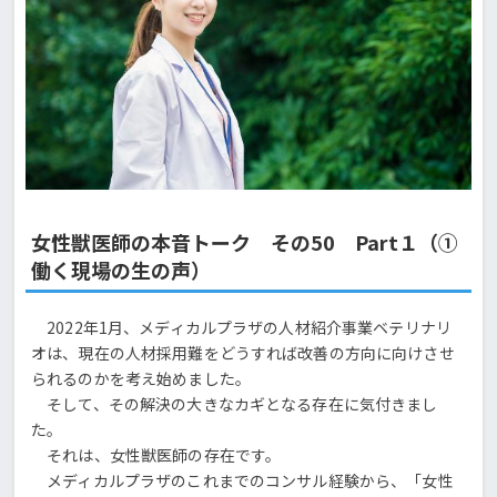
女性獣医師の本音トーク その50 Part１（①
働く現場の生の声）
2022年1月、メディカルプラザの人材紹介事業ベテリナリ
オは、現在の人材採用難をどうすれば改善の方向に向けさせ
られるのかを考え始めました。
そして、その解決の大きなカギとなる存在に気付きまし
た。
それは、女性獣医師の存在です。
メディカルプラザのこれまでのコンサル経験から、「女性