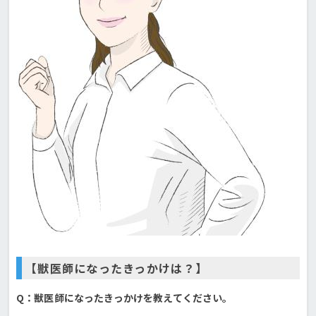
【獣医師になったきっかけは？】
Q：獣医師になったきっかけを教えてください。