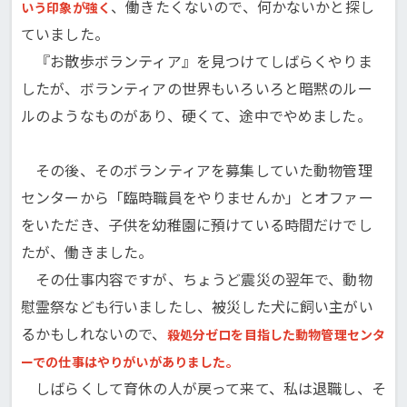
、働きたくないので、何かないかと探し
いう印象が強く
ていました。
『お散歩ボランティア』を見つけてしばらくやりま
したが、ボランティアの世界もいろいろと暗黙のルー
ルのようなものがあり、硬くて、途中でやめました。
その後、そのボランティアを募集していた動物管理
センターから「臨時職員をやりませんか」とオファー
をいただき、子供を幼稚園に預けている時間だけでし
たが、働きました。
その仕事内容ですが、ちょうど震災の翌年で、動物
慰霊祭なども行いましたし、被災した犬に飼い主がい
るかもしれないので、
殺処分ゼロを目指した動物管理センタ
ーでの仕事はやりがいがありました。
しばらくして育休の人が戻って来て、私は退職し、そ