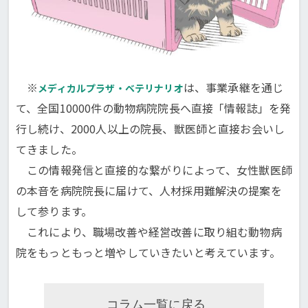
※
は、事業承継を通じ
メディカルプラザ・ベテリナリオ
て、全国10000件の動物病院院長へ直接「情報誌」を発
行し続け、2000人以上の院長、獣医師と直接お会いし
てきました。
この情報発信と直接的な繋がりによって、女性獣医師
の本音を病院院長に届けて、人材採用難解決の提案を
して参ります。
これにより、職場改善や経営改善に取り組む動物病
院をもっともっと増やしていきたいと考えています。
コラム一覧に戻る