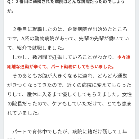
Q：２番目に勤務された病院はどんな病院だったのでしょう
か。
２番目に就職したのは、企業病院が出始めたところ
です。A系の動物病院があって、先輩の先輩が働いてい
て、紹介で就職しました。
しかし、数週間で妊娠していることがわかり、
少々遠
距離な通勤が辛くて、パート勤務にしてもらいました。
そのあともお腹が大きくなるに連れ、どんどん通勤
がきつくなってきたので、近くの病院に変えてもらった
りして、産休に入るまで優しくしてもらえました。女性
の院長だったので、ケアもしていただけて、とても恵ま
れていました。
パートで育休中でしたが、病院に籍だけ残して１年