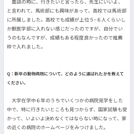
面談の時に、行きたいと言ったら、先生にいいよ、
と言われて、馬術部にも興味があって、高校では馬術部
に所属しました。高校でも成績が上位５−６人くらいし
か獣医学部に入れない感じだったのですが、自分でい
うのもなんですが、成績もある程度良かったので推薦
枠で入れました。
Q：新卒の動物病院について、どのように選ばれたかを教えて
ください。
大学在学中６年のうちでいくつかの病院見学をした
中で、特に行きたいところも見つからず、国家試験も受
かって、いよいよ決めなくてはならない時になって、家
の近くの病院のホームページをみつけました。