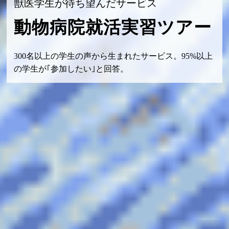
獣医学生が待ち望んだサービス
動物病院就活実習ツアー
300名以上の学生の声から生まれたサービス。95%以上
の学生が｢参加したい｣と回答。