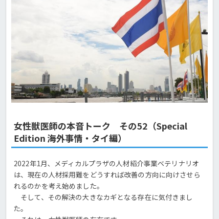
女性獣医師の本音トーク その52（Special
Edition 海外事情・タイ編）
2022年1月、メディカルプラザの人材紹介事業ベテリナリオ
は、現在の人材採用難をどうすれば改善の方向に向けさせら
れるのかを考え始めました。
そして、その解決の大きなカギとなる存在に気付きまし
た。