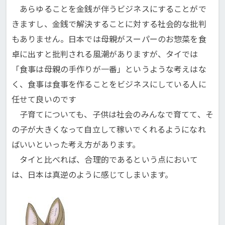
あらゆることを金銭が伴うビジネスにすることがで
きますし、金銭で解決することに対する社会的な批判
もありません。日本では母親がスーパーのお惣菜を食
卓に出すと批判される風潮がありますが、タイでは
「食事は母親の手作りが一番」というような考えはな
く、食事は食事を作ることをビジネスにしている人に
任せて良いのです
子育てについても、子供は社会のみんなで育てて、そ
の子が大きくなって自立して稼いでくれるようになれ
ばいいといった考え方があります。
タイと比べれば、合理的であるという点において
は、日本は真逆のように感じてしまいます。