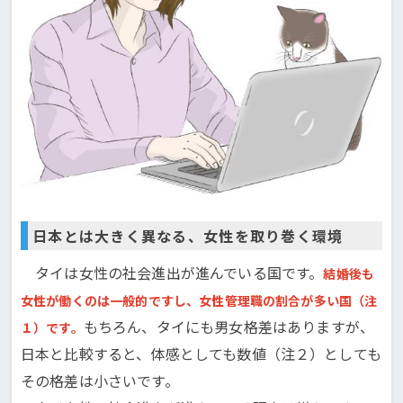
日本とは大きく異なる、女性を取り巻く環境
タイは女性の社会進出が進んでいる国です。
結婚後も
女性が働くのは一般的ですし、女性管理職の割合が多い国（注
もちろん、タイにも男女格差はありますが、
１）です。
日本と比較すると、体感としても数値（注２）としても
その格差は小さいです。