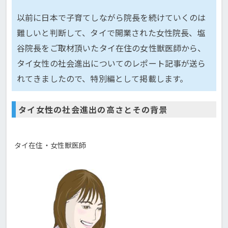
以前に日本で子育てしながら院長を続けていくのは
難しいと判断して、タイで開業された女性院長、塩
谷院長をご取材頂いたタイ在住の女性獣医師から、
タイ女性の社会進出についてのレポート記事が送ら
れてきましたので、特別編として掲載します。
タイ女性の社会進出の高さとその背景
タイ在住・女性獣医師