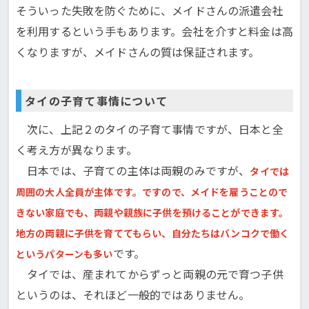
そういった失敗を防ぐために、メイドさんの派遣会社
を利用するという手もあります。会社を介すと料金は高
くなりますが、メイドさんの質は保証されます。
タイの子育て事情について
次に、上記２のタイの子育て事情ですが、日本と全
く考え方が異なります。
日本では、子育ての主体は両親のみですが、
タイでは
周囲の大人全員が主体です。ですので、メイドを雇うことので
きない家庭でも、両親や親族に子供を預けることができます。
地方の両親に子供を育ててもらい、自分たちはバンコクで働く
です。
というパターンも多い
タイでは、産まれてからずっと両親の元で育つ子供
というのは、それほど一般的ではありません。