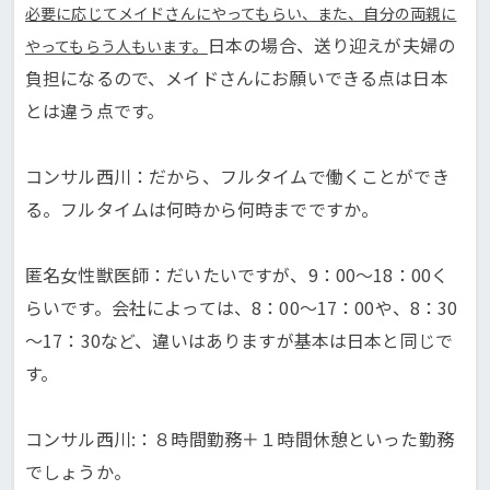
必要に応じてメイドさんにやってもらい、また、自分の両親に
日本の場合、送り迎えが夫婦の
やってもらう人もいます。
負担になるので、メイドさんにお願いできる点は日本
とは違う点です。
コンサル西川：だから、フルタイムで働くことができ
る。フルタイムは何時から何時までですか。
匿名女性獣医師：だいたいですが、9：00～18：00く
らいです。会社によっては、8：00～17：00や、8：30
～17：30など、違いはありますが基本は日本と同じで
す。
コンサル西川:：８時間勤務＋１時間休憩といった勤務
でしょうか。