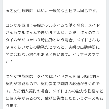
匿名女性獣医師：はい。一般的な会社では同じです。
コンサル西川：夫婦がフルタイムで働く場合、メイド
さんもフルタイムで雇いますよね。ただ、タイのフル
タイムがだいたい９時出勤という場合、メイドさんも
９時くらいからの勤務だとすると、夫婦の出勤時間に
間に合わない場合もあると思います。どうするのです
か？
匿名女性獣医師：タイではメイドさんを雇う時に個人
契約が可能なので、契約次第で時間の融通がきくので
す。ただ個人契約の場合、メイドさんの能力や性格など
に個人差があるので、依頼に失敗したというケースもあ
ります。