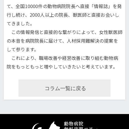
て、全国10000件の動物病院院長へ直接「情報誌」を発
行し続け、2000人以上の院長、獣医師と直接お会いし
てきました。
この情報発信と直接的な繋がりによって、女性獣医師
の本音を病院院長に届けて、人材採用難解決の提案を
して参ります。
これにより、職場改善や経営改善に取り組む動物病
院をもっともっと増やしていきたいと考えています。
コラム一覧に戻る